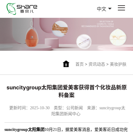
中文
首页
>
资讯动态
>
美妆护肤
suncitygroup太阳集团爱美客获得首个化妆品新原
料备案
更新时间：2025-10-30
类型：公司新闻
来源：suncitygroup太
阳集团新闻中心
suncitygroup太阳集团
10月21日，据爱美客消息，爱美客近日成功完