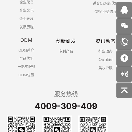
企业荣誉
适合OEM的伙伴
企业文化
OEM业务流程
企业环境
发展历程
ODM
创新研发
资讯动态
ODM简介
专利产品
行业动态
产品优势
公司新闻
一站式服务
美妆护肤
ODM优势
服务热线
4009-309-409